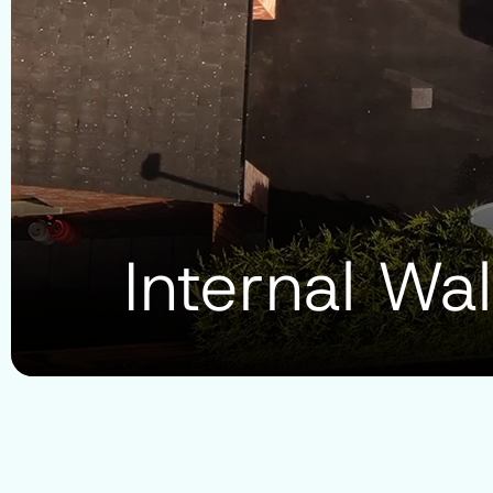
Internal Wal